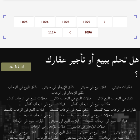
1095
1094
1093
1092
<
1
1114
>
1096
هل تحلم ببيع أو تأجير عقارك
اضغط هنا
؟
عقارات مدينتي
شقق لليع في مدينتى
شقق للإيجار في مدينتى
شقق للبيع في الرحاب
شقق للإيجار في الرحاب
شقق في الرحاب للبيع كاش
فيلات للبيع في الرحاب كاش
محلات للبيع في الرحاب كاش
مكاتب للبيع في الرحاب كاش
عيادات للبيع في الرحاب كاش
عقارات في الرحاب للبيع تقسيط
شقق للبيع في الرحاب تقسيط
فيلات للبيع في الرحاب تقسيط
محلات للبيع في الرحاب تقسيط
مكاتب للبيع في الرحاب تقسيط
عيادات للبيع في الرحاب تقسيط
فيلات للبيع في مدينتي
فيلات للبيع في الرحاب
فيلات للإيجار في مدينتي
فيلات للإيجار في الرحاب
عقارات مدينتى
,
شقق للبيع فى مدينتى
,
فلل للبيع في مدينتي
,
شقق للبيع في الرحاب
,
فيلا للبيع فى الرحاب
,
شقق للايجار بمدينتي
,
عقارات الرحاب
,
فلل للبيع بمدينتى
,