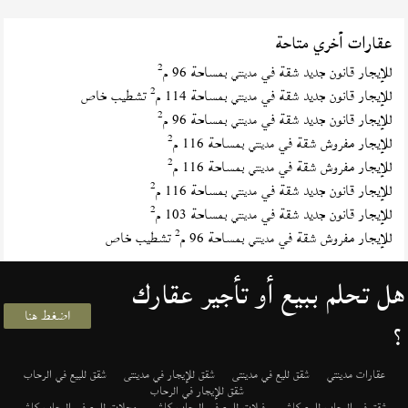
عقارات أخري متاحة
2
للإيجار قانون جديد شقة في
بمساحة 96 م
مدينتي
2
للإيجار قانون جديد شقة في
بمساحة 114 م
تشطيب خاص
مدينتي
2
للإيجار قانون جديد شقة في
بمساحة 96 م
مدينتي
2
للإيجار مفروش شقة في
بمساحة 116 م
مدينتي
2
للإيجار مفروش شقة في
بمساحة 116 م
مدينتي
2
للإيجار قانون جديد شقة في
بمساحة 116 م
مدينتي
2
للإيجار قانون جديد شقة في
بمساحة 103 م
مدينتي
2
للإيجار مفروش شقة في
بمساحة 96 م
تشطيب خاص
مدينتي
هل تحلم ببيع أو تأجير عقارك
اضغط هنا
؟
عقارات مدينتي
شقق لليع في مدينتى
شقق للإيجار في مدينتى
شقق للبيع في الرحاب
شقق للإيجار في الرحاب
شقق في الرحاب للبيع كاش
فيلات للبيع في الرحاب كاش
محلات للبيع في الرحاب كاش