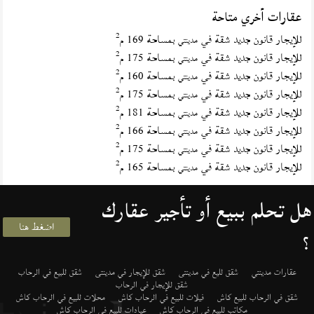
عقارات أخري متاحة
2
للإيجار قانون جديد شقة في
بمساحة 169 م
مدينتي
2
للإيجار قانون جديد شقة في
بمساحة 175 م
مدينتي
2
للإيجار قانون جديد شقة في
بمساحة 160 م
مدينتي
2
للإيجار قانون جديد شقة في
بمساحة 175 م
مدينتي
2
للإيجار قانون جديد شقة في
بمساحة 181 م
مدينتي
2
للإيجار قانون جديد شقة في
بمساحة 166 م
مدينتي
2
للإيجار قانون جديد شقة في
بمساحة 175 م
مدينتي
2
للإيجار قانون جديد شقة في
بمساحة 165 م
مدينتي
هل تحلم ببيع أو تأجير عقارك
اضغط هنا
؟
عقارات مدينتي
شقق لليع في مدينتى
شقق للإيجار في مدينتى
شقق للبيع في الرحاب
شقق للإيجار في الرحاب
شقق في الرحاب للبيع كاش
فيلات للبيع في الرحاب كاش
محلات للبيع في الرحاب كاش
مكاتب للبيع في الرحاب كاش
عيادات للبيع في الرحاب كاش