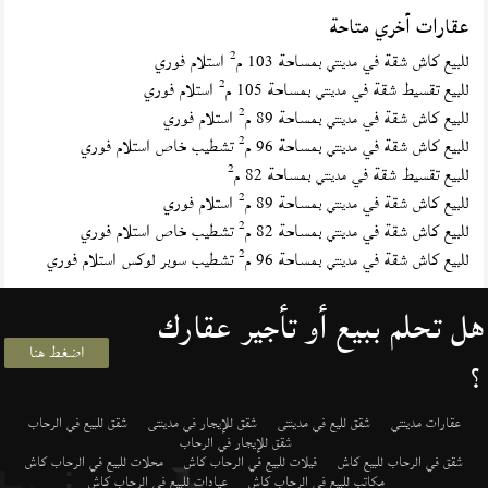
عقارات أخري متاحة
2
للبيع كاش شقة في
بمساحة 103 م
استلام فوري
مدينتي
2
للبيع تقسيط شقة في
بمساحة 105 م
استلام فوري
مدينتي
2
للبيع كاش شقة في
بمساحة 89 م
استلام فوري
مدينتي
2
للبيع كاش شقة في
بمساحة 96 م
تشطيب خاص استلام فوري
مدينتي
2
للبيع تقسيط شقة في
بمساحة 82 م
مدينتي
2
للبيع كاش شقة في
بمساحة 89 م
استلام فوري
مدينتي
2
للبيع كاش شقة في
بمساحة 82 م
تشطيب خاص استلام فوري
مدينتي
2
للبيع كاش شقة في
بمساحة 96 م
تشطيب سوبر لوكس استلام فوري
مدينتي
هل تحلم ببيع أو تأجير عقارك
اضغط هنا
؟
عقارات مدينتي
شقق لليع في مدينتى
شقق للإيجار في مدينتى
شقق للبيع في الرحاب
شقق للإيجار في الرحاب
شقق في الرحاب للبيع كاش
فيلات للبيع في الرحاب كاش
محلات للبيع في الرحاب كاش
مكاتب للبيع في الرحاب كاش
عيادات للبيع في الرحاب كاش