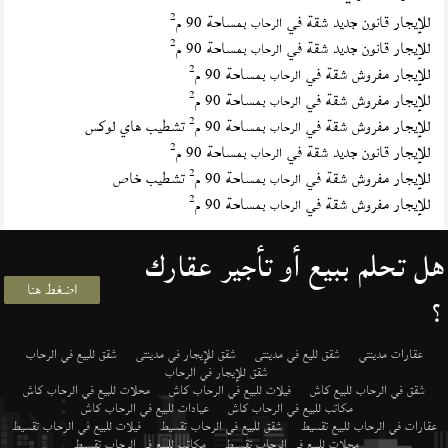
2
للإيجار قانون جديد شقة في
بمساحة 90 م
الرحاب
2
للإيجار قانون جديد شقة في
بمساحة 90 م
الرحاب
2
للإيجار مفروش شقة في
بمساحة 90 م
الرحاب
2
للإيجار مفروش شقة في
بمساحة 90 م
الرحاب
2
للإيجار مفروش شقة في
بمساحة 90 م
تشطيب هاي لوكس
الرحاب
2
للإيجار قانون جديد شقة في
بمساحة 90 م
الرحاب
2
للإيجار مفروش شقة في
بمساحة 90 م
تشطيب خاص
الرحاب
2
للإيجار مفروش شقة في
بمساحة 90 م
الرحاب
هل تحلم ببيع أو تأجير عقارك
اضغط هنا
؟
عقارات مدينتي
شقق لليع في مدينتى
شقق للإيجار في مدينتى
شقق للبيع في الرحاب
شقق للإيجار في الرحاب
شقق في الرحاب للبيع كاش
فيلات للبيع في الرحاب كاش
محلات للبيع في الرحاب كاش
مكاتب للبيع في الرحاب كاش
عيادات للبيع في الرحاب كاش
عقارات في الرحاب للبيع تقسيط
شقق للبيع في الرحاب تقسيط
فيلات للبيع في الرحاب تقسيط
محلات للبيع في الرحاب تقسيط
مكاتب للبيع في الرحاب تقسيط