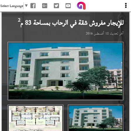
Select Language
▼
2
للإيجار مفروش شقة في
الرحاب
بمساحة 83 م
آخر تحديث
18 أغسطس 2016