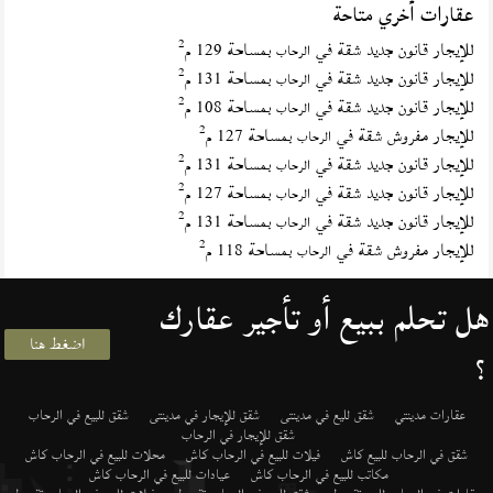
عقارات أخري متاحة
2
للإيجار قانون جديد شقة في
بمساحة 129 م
الرحاب
2
للإيجار قانون جديد شقة في
بمساحة 131 م
الرحاب
2
للإيجار قانون جديد شقة في
بمساحة 108 م
الرحاب
2
للإيجار مفروش شقة في
بمساحة 127 م
الرحاب
2
للإيجار قانون جديد شقة في
بمساحة 131 م
الرحاب
2
للإيجار قانون جديد شقة في
بمساحة 127 م
الرحاب
2
للإيجار قانون جديد شقة في
بمساحة 131 م
الرحاب
2
للإيجار مفروش شقة في
بمساحة 118 م
الرحاب
هل تحلم ببيع أو تأجير عقارك
اضغط هنا
؟
عقارات مدينتي
شقق لليع في مدينتى
شقق للإيجار في مدينتى
شقق للبيع في الرحاب
شقق للإيجار في الرحاب
شقق في الرحاب للبيع كاش
فيلات للبيع في الرحاب كاش
محلات للبيع في الرحاب كاش
مكاتب للبيع في الرحاب كاش
عيادات للبيع في الرحاب كاش