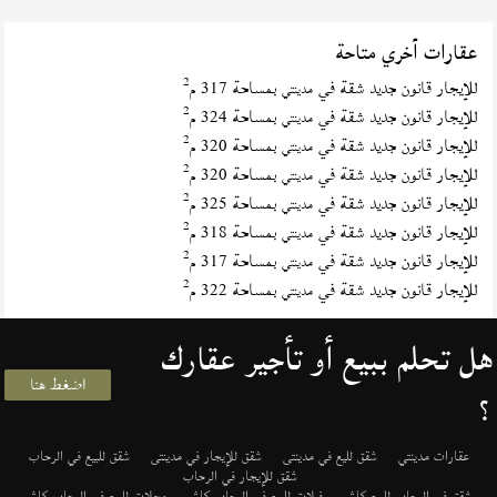
عقارات أخري متاحة
2
للإيجار قانون جديد شقة في
بمساحة 317 م
مدينتي
2
للإيجار قانون جديد شقة في
بمساحة 324 م
مدينتي
2
للإيجار قانون جديد شقة في
بمساحة 320 م
مدينتي
2
للإيجار قانون جديد شقة في
بمساحة 320 م
مدينتي
2
للإيجار قانون جديد شقة في
بمساحة 325 م
مدينتي
2
للإيجار قانون جديد شقة في
بمساحة 318 م
مدينتي
2
للإيجار قانون جديد شقة في
بمساحة 317 م
مدينتي
2
للإيجار قانون جديد شقة في
بمساحة 322 م
مدينتي
هل تحلم ببيع أو تأجير عقارك
اضغط هنا
؟
عقارات مدينتي
شقق لليع في مدينتى
شقق للإيجار في مدينتى
شقق للبيع في الرحاب
شقق للإيجار في الرحاب
شقق في الرحاب للبيع كاش
فيلات للبيع في الرحاب كاش
محلات للبيع في الرحاب كاش