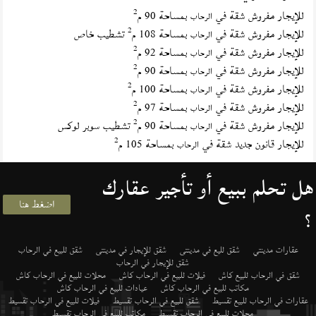
2
للإيجار مفروش شقة في
بمساحة 90 م
الرحاب
2
للإيجار مفروش شقة في
بمساحة 108 م
تشطيب خاص
الرحاب
2
للإيجار مفروش شقة في
بمساحة 92 م
الرحاب
2
للإيجار مفروش شقة في
بمساحة 90 م
الرحاب
2
للإيجار مفروش شقة في
بمساحة 100 م
الرحاب
2
للإيجار مفروش شقة في
بمساحة 97 م
الرحاب
2
للإيجار مفروش شقة في
بمساحة 90 م
تشطيب سوبر لوكس
الرحاب
2
للإيجار قانون جديد شقة في
بمساحة 105 م
الرحاب
هل تحلم ببيع أو تأجير عقارك
اضغط هنا
؟
عقارات مدينتي
شقق لليع في مدينتى
شقق للإيجار في مدينتى
شقق للبيع في الرحاب
شقق للإيجار في الرحاب
شقق في الرحاب للبيع كاش
فيلات للبيع في الرحاب كاش
محلات للبيع في الرحاب كاش
مكاتب للبيع في الرحاب كاش
عيادات للبيع في الرحاب كاش
عقارات في الرحاب للبيع تقسيط
شقق للبيع في الرحاب تقسيط
فيلات للبيع في الرحاب تقسيط
محلات للبيع في الرحاب تقسيط
مكاتب للبيع في الرحاب تقسيط