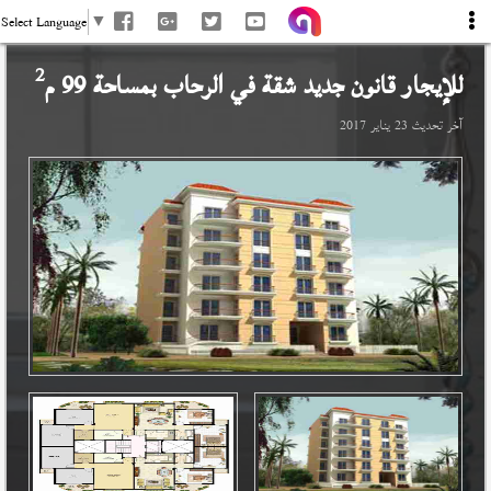
Select Language
▼
2
للإيجار قانون جديد شقة في
الرحاب
بمساحة 99 م
آخر تحديث
23 يناير 2017