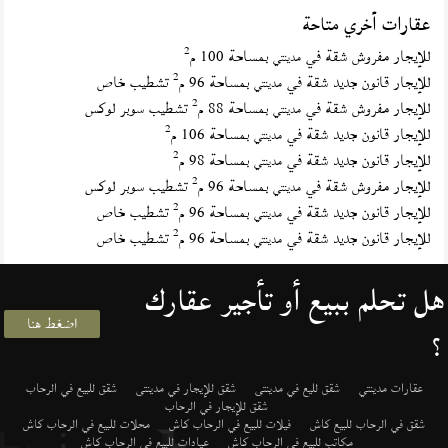
عقارات أخري متاحة
2
للإيجار مفروش شقة في
بمساحة 100 م
مدينتي
2
للإيجار قانون جديد شقة في
بمساحة 96 م
تشطيب خاص
مدينتي
2
للإيجار مفروش شقة في
بمساحة 88 م
تشطيب سوبر لوكس
مدينتي
2
للإيجار قانون جديد شقة في
بمساحة 106 م
مدينتي
2
للإيجار قانون جديد شقة في
بمساحة 98 م
مدينتي
2
للإيجار مفروش شقة في
بمساحة 96 م
تشطيب سوبر لوكس
مدينتي
2
للإيجار قانون جديد شقة في
بمساحة 96 م
تشطيب خاص
مدينتي
2
للإيجار قانون جديد شقة في
بمساحة 96 م
تشطيب خاص
مدينتي
هل تحلم ببيع أو تأجير عقارك
اضغط هنا
؟
عقارات مدينتي
شقق لليع في مدينتى
شقق للإيجار في مدينتى
شقق للبيع في الرحاب
شقق للإيجار في الرحاب
شقق في الرحاب للبيع كاش
فيلات للبيع في الرحاب كاش
محلات للبيع في الرحاب كاش
مكاتب للبيع في الرحاب كاش
عيادات للبيع في الرحاب كاش