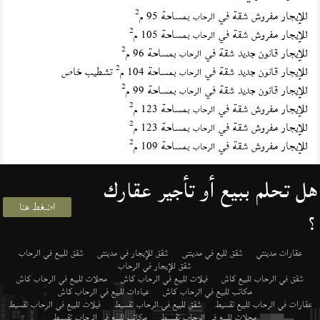
2
للإيجار مفروش شقة في
بمساحة 95 م
الرحاب
2
للإيجار مفروش شقة في
بمساحة 105 م
الرحاب
2
للإيجار قانون جديد شقة في
بمساحة 96 م
الرحاب
2
للإيجار قانون جديد شقة في
بمساحة 104 م
تشطيب خاص
الرحاب
2
للإيجار قانون جديد شقة في
بمساحة 99 م
الرحاب
2
للإيجار مفروش شقة في
بمساحة 123 م
الرحاب
2
للإيجار مفروش شقة في
بمساحة 123 م
الرحاب
2
للإيجار مفروش شقة في
بمساحة 109 م
الرحاب
هل تحلم ببيع أو تأجير عقارك
اضغط هنا
؟
عقارات مدينتي
شقق لليع في مدينتى
شقق للإيجار في مدينتى
شقق للبيع في الرحاب
شقق للإيجار في الرحاب
شقق في الرحاب للبيع كاش
فيلات للبيع في الرحاب كاش
محلات للبيع في الرحاب كاش
مكاتب للبيع في الرحاب كاش
عيادات للبيع في الرحاب كاش
عقارات في الرحاب للبيع تقسيط
شقق للبيع في الرحاب تقسيط
فيلات للبيع في الرحاب تقسيط
محلات للبيع في الرحاب تقسيط
مكاتب للبيع في الرحاب تقسيط