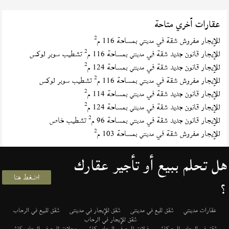
عقارات أخري متاحة
2
للإيجار مفروش شقة في
بمساحة 116 م
مدينتي
2
للإيجار قانون جديد شقة في
بمساحة 116 م
تشطيب سوبر لوكس
مدينتي
2
للإيجار قانون جديد شقة في
بمساحة 124 م
مدينتي
2
للإيجار مفروش شقة في
بمساحة 116 م
تشطيب سوبر لوكس
مدينتي
2
للإيجار قانون جديد شقة في
بمساحة 114 م
مدينتي
2
للإيجار قانون جديد شقة في
بمساحة 124 م
مدينتي
2
للإيجار قانون جديد شقة في
بمساحة 96 م
تشطيب خاص
مدينتي
2
للإيجار مفروش شقة في
بمساحة 103 م
مدينتي
هل تحلم ببيع أو تأجير عقارك
اضغط هنا
؟
عقارات مدينتي
شقق لليع في مدينتى
شقق للإيجار في مدينتى
شقق للبيع في الرحاب
شقق للإيجار في الرحاب
شقق في الرحاب للبيع كاش
فيلات للبيع في الرحاب كاش
محلات للبيع في الرحاب كاش