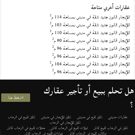
عقارات أخري متاحة
2
للإيجار قانون جديد شقة في
بمساحة 114 م
مدينتي
2
للإيجار قانون جديد شقة في
بمساحة 103 م
مدينتي
2
للإيجار قانون جديد شقة في
بمساحة 110 م
مدينتي
2
للإيجار قانون جديد شقة في
بمساحة 90 م
مدينتي
2
للإيجار قانون جديد شقة في
بمساحة 96 م
مدينتي
2
للإيجار قانون جديد شقة في
بمساحة 96 م
مدينتي
2
للإيجار قانون جديد شقة في
بمساحة 104 م
مدينتي
2
للإيجار قانون جديد شقة في
بمساحة 96 م
مدينتي
هل تحلم ببيع أو تأجير عقارك
اضغط هنا
؟
عقارات مدينتي
شقق لليع في مدينتى
شقق للإيجار في مدينتى
شقق للبيع في الرحاب
شقق للإيجار في الرحاب
شقق في الرحاب للبيع كاش
فيلات للبيع في الرحاب كاش
محلات للبيع في الرحاب كاش
مكاتب للبيع في الرحاب كاش
عيادات للبيع في الرحاب كاش