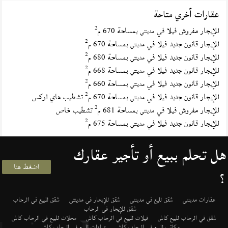
عقارات أخري متاحة
2
للإيجار مفروش فيلا في
بمساحة 670 م
مدينتي
2
للإيجار قانون جديد فيلا في
بمساحة 670 م
مدينتي
2
للإيجار قانون جديد فيلا في
بمساحة 680 م
مدينتي
2
للإيجار قانون جديد فيلا في
بمساحة 668 م
مدينتي
2
للإيجار قانون جديد فيلا في
بمساحة 660 م
مدينتي
2
للإيجار قانون جديد فيلا في
بمساحة 670 م
تشطيب هاي لوكس
مدينتي
2
للإيجار مفروش فيلا في
بمساحة 681 م
تشطيب خاص
مدينتي
2
للإيجار قانون جديد فيلا في
بمساحة 675 م
مدينتي
هل تحلم ببيع أو تأجير عقارك
اضغط هنا
؟
عقارات مدينتي
شقق لليع في مدينتى
شقق للإيجار في مدينتى
شقق للبيع في الرحاب
شقق للإيجار في الرحاب
شقق في الرحاب للبيع كاش
فيلات للبيع في الرحاب كاش
محلات للبيع في الرحاب كاش
مكاتب للبيع في الرحاب كاش
عيادات للبيع في الرحاب كاش