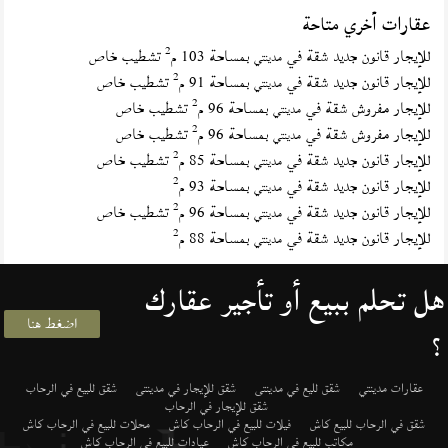
عقارات أخري متاحة
2
للإيجار قانون جديد شقة في
بمساحة 103 م
تشطيب خاص
مدينتي
2
للإيجار قانون جديد شقة في
بمساحة 91 م
تشطيب خاص
مدينتي
2
للإيجار مفروش شقة في
بمساحة 96 م
تشطيب خاص
مدينتي
2
للإيجار مفروش شقة في
بمساحة 96 م
تشطيب خاص
مدينتي
2
للإيجار قانون جديد شقة في
بمساحة 85 م
تشطيب خاص
مدينتي
2
للإيجار قانون جديد شقة في
بمساحة 93 م
مدينتي
2
للإيجار قانون جديد شقة في
بمساحة 96 م
تشطيب خاص
مدينتي
2
للإيجار قانون جديد شقة في
بمساحة 88 م
مدينتي
هل تحلم ببيع أو تأجير عقارك
اضغط هنا
؟
عقارات مدينتي
شقق لليع في مدينتى
شقق للإيجار في مدينتى
شقق للبيع في الرحاب
شقق للإيجار في الرحاب
شقق في الرحاب للبيع كاش
فيلات للبيع في الرحاب كاش
محلات للبيع في الرحاب كاش
مكاتب للبيع في الرحاب كاش
عيادات للبيع في الرحاب كاش