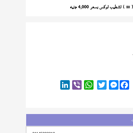
) تشطيب لوكس بسعر 4,000 جنيه
80
Messenger