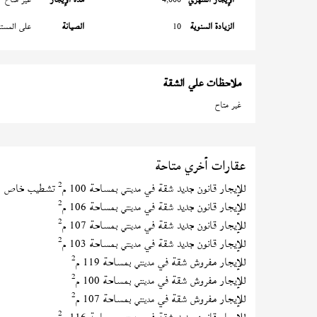
الزيادة السنوية
10
الصيانة
على المستأ
ملاحظات علي الشقة
غير متاح
عقارات أخري متاحة
2
للإيجار قانون جديد شقة في
بمساحة 100 م
تشطيب خاص
مدينتي
2
للإيجار قانون جديد شقة في
بمساحة 106 م
مدينتي
2
للإيجار قانون جديد شقة في
بمساحة 107 م
مدينتي
2
للإيجار قانون جديد شقة في
بمساحة 103 م
مدينتي
2
للإيجار مفروش شقة في
بمساحة 119 م
مدينتي
2
للإيجار مفروش شقة في
بمساحة 100 م
مدينتي
2
للإيجار مفروش شقة في
بمساحة 107 م
مدينتي
2