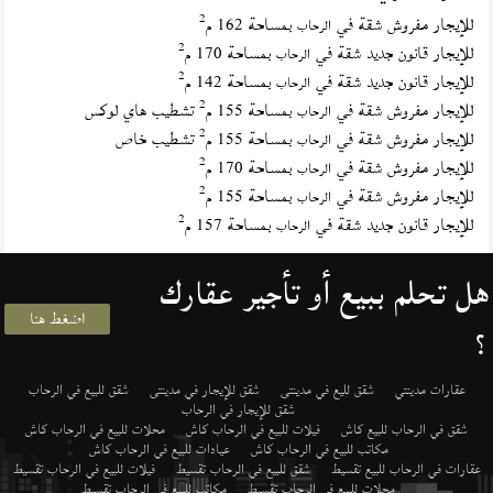
2
للإيجار مفروش شقة في
بمساحة 162 م
الرحاب
2
للإيجار قانون جديد شقة في
بمساحة 170 م
الرحاب
2
للإيجار قانون جديد شقة في
بمساحة 142 م
الرحاب
2
للإيجار مفروش شقة في
بمساحة 155 م
تشطيب هاي لوكس
الرحاب
2
للإيجار مفروش شقة في
بمساحة 155 م
تشطيب خاص
الرحاب
2
للإيجار مفروش شقة في
بمساحة 170 م
الرحاب
2
للإيجار مفروش شقة في
بمساحة 155 م
الرحاب
2
للإيجار قانون جديد شقة في
بمساحة 157 م
الرحاب
هل تحلم ببيع أو تأجير عقارك
اضغط هنا
؟
عقارات مدينتي
شقق لليع في مدينتى
شقق للإيجار في مدينتى
شقق للبيع في الرحاب
شقق للإيجار في الرحاب
شقق في الرحاب للبيع كاش
فيلات للبيع في الرحاب كاش
محلات للبيع في الرحاب كاش
مكاتب للبيع في الرحاب كاش
عيادات للبيع في الرحاب كاش
عقارات في الرحاب للبيع تقسيط
شقق للبيع في الرحاب تقسيط
فيلات للبيع في الرحاب تقسيط
محلات للبيع في الرحاب تقسيط
مكاتب للبيع في الرحاب تقسيط