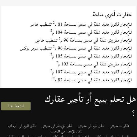
عقارات أخري متاحة
2
للإيجار قانون جديد شقة في
بمساحة 81 م
تشطيب خاص
مدينتي
2
للإيجار قانون جديد شقة في
بمساحة 104 م
مدينتي
2
للإيجار مفروش شقة في
بمساحة 96 م
تشطيب خاص
مدينتي
2
للإيجار قانون جديد شقة في
بمساحة 96 م
تشطيب سوبر لوكس
مدينتي
2
للإيجار قانون جديد شقة في
بمساحة 105 م
مدينتي
2
للإيجار مفروش شقة في
بمساحة 103 م
مدينتي
2
للإيجار قانون جديد شقة في
بمساحة 107 م
مدينتي
2
للإيجار قانون جديد شقة في
بمساحة 82 م
مدينتي
هل تحلم ببيع أو تأجير عقارك
اضغط هنا
؟
عقارات مدينتي
شقق لليع في مدينتى
شقق للإيجار في مدينتى
شقق للبيع في الرحاب
شقق للإيجار في الرحاب
شقق في الرحاب للبيع كاش
فيلات للبيع في الرحاب كاش
محلات للبيع في الرحاب كاش