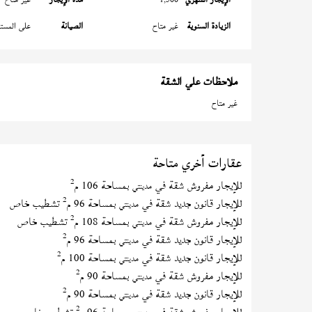
الزيادة السنوية
غير متاح
الصيانة
على المستأ
ملاحظات علي الشقة
غير متاح
عقارات أخري متاحة
2
للإيجار مفروش شقة في
بمساحة 106 م
مدينتي
2
للإيجار قانون جديد شقة في
بمساحة 96 م
تشطيب خاص
مدينتي
2
للإيجار مفروش شقة في
بمساحة 108 م
تشطيب خاص
مدينتي
2
للإيجار قانون جديد شقة في
بمساحة 96 م
مدينتي
2
للإيجار قانون جديد شقة في
بمساحة 100 م
مدينتي
2
للإيجار مفروش شقة في
بمساحة 90 م
مدينتي
2
للإيجار قانون جديد شقة في
بمساحة 90 م
مدينتي
2