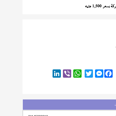
ر 1,500 جنيه
Messenger