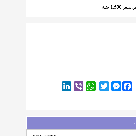
1,500 جنيه
Messenger