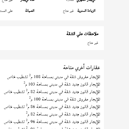
الزيادة السنوية
غير متاح
الصيانة
على المستأ
ملاحظات علي الشقة
غير متاح
عقارات أخري متاحة
2
للإيجار مفروش شقة في
بمساحة 108 م
تشطيب خاص
مدينتي
2
للإيجار قانون جديد شقة في
بمساحة 103 م
مدينتي
2
للإيجار قانون جديد شقة في
بمساحة 82 م
تشطيب خاص
مدينتي
2
للإيجار مفروش شقة في
بمساحة 100 م
مدينتي
2
للإيجار قانون جديد شقة في
بمساحة 86 م
تشطيب خاص
مدينتي
2
للإيجار قانون جديد شقة في
بمساحة 82 م
مدينتي
2
للإيجار قانون جديد شقة في
بمساحة 96 م
تشطيب خاص
مدينتي
2