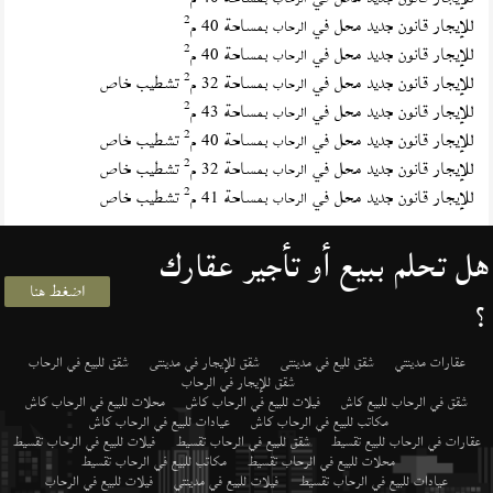
2
للإيجار قانون جديد محل في
بمساحة 40 م
الرحاب
2
للإيجار قانون جديد محل في
بمساحة 40 م
الرحاب
2
للإيجار قانون جديد محل في
بمساحة 32 م
تشطيب خاص
الرحاب
2
للإيجار قانون جديد محل في
بمساحة 43 م
الرحاب
2
للإيجار قانون جديد محل في
بمساحة 40 م
تشطيب خاص
الرحاب
2
للإيجار قانون جديد محل في
بمساحة 32 م
تشطيب خاص
الرحاب
2
للإيجار قانون جديد محل في
بمساحة 41 م
تشطيب خاص
الرحاب
هل تحلم ببيع أو تأجير عقارك
اضغط هنا
؟
عقارات مدينتي
شقق لليع في مدينتى
شقق للإيجار في مدينتى
شقق للبيع في الرحاب
شقق للإيجار في الرحاب
شقق في الرحاب للبيع كاش
فيلات للبيع في الرحاب كاش
محلات للبيع في الرحاب كاش
مكاتب للبيع في الرحاب كاش
عيادات للبيع في الرحاب كاش
عقارات في الرحاب للبيع تقسيط
شقق للبيع في الرحاب تقسيط
فيلات للبيع في الرحاب تقسيط
محلات للبيع في الرحاب تقسيط
مكاتب للبيع في الرحاب تقسيط
عيادات للبيع في الرحاب تقسيط
فيلات للبيع في مدينتي
فيلات للبيع في الرحاب