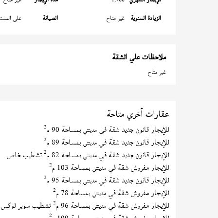
الزيادة السنوية
غير متاح
الصيانة
على المستأ
ملاحظات علي الشقة
غير متاح
عقارات أخري متاحة
2
للإيجار قانون جديد شقة في
بمساحة 90 م
مدينتي
2
للإيجار قانون جديد شقة في
بمساحة 89 م
مدينتي
2
للإيجار قانون جديد شقة في
بمساحة 82 م
تشطيب خاص
مدينتي
2
للإيجار مفروش شقة في
بمساحة 103 م
مدينتي
2
للإيجار قانون جديد شقة في
بمساحة 95 م
مدينتي
2
للإيجار مفروش شقة في
بمساحة 78 م
مدينتي
2
للإيجار مفروش شقة في
بمساحة 96 م
تشطيب سوبر لوكس
مدينتي
2