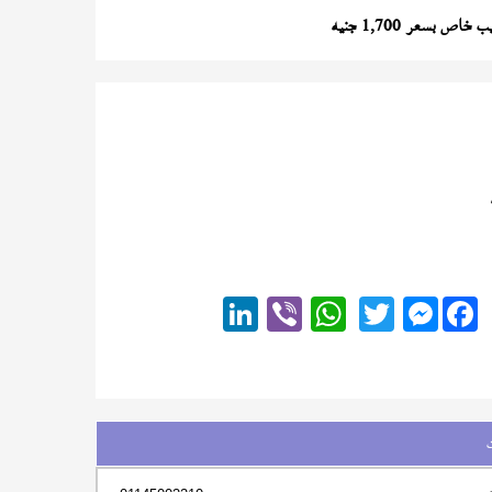
اص بسعر 1,700 جنيه
Messenger