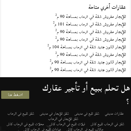
عقارات أخري متاحة
2
للإيجار مفروش شقة في
بمساحة 90 م
الرحاب
2
للإيجار مفروش شقة في
بمساحة 101 م
الرحاب
2
للإيجار مفروش شقة في
بمساحة 90 م
الرحاب
2
للإيجار مفروش شقة في
بمساحة 90 م
الرحاب
2
للإيجار قانون جديد شقة في
بمساحة 104 م
الرحاب
2
للإيجار مفروش شقة في
بمساحة 90 م
الرحاب
2
للإيجار قانون جديد شقة في
بمساحة 90 م
الرحاب
2
للإيجار قانون جديد شقة في
بمساحة 90 م
الرحاب
هل تحلم ببيع أو تأجير عقارك
اضغط هنا
؟
عقارات مدينتي
شقق لليع في مدينتى
شقق للإيجار في مدينتى
شقق للبيع في الرحاب
شقق للإيجار في الرحاب
شقق في الرحاب للبيع كاش
فيلات للبيع في الرحاب كاش
محلات للبيع في الرحاب كاش
مكاتب للبيع في الرحاب كاش
عيادات للبيع في الرحاب كاش