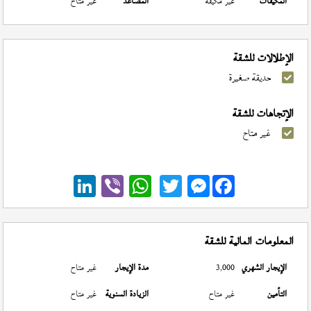
المكيفات
غير مكيفة
المصاعد
غير متاح
الإطلالات للشقة
حديقة صغيرة
الإتجاهات للشقة
غير متاح
Messenger
المعلومات المالية للشقة
الإيجار الشهري
3,000
مدة الإيجار
غير متاح
التأمين
غير متاح
الزيادة السنوية
غير متاح