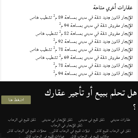
عقارات أخري متاحة
2
للإيجار قانون جديد شقة في
بمساحة 89 م
تشطيب خاص
مدينتي
2
للإيجار مفروش شقة في
بمساحة 94 م
مدينتي
2
للإيجار مفروش شقة في
بمساحة 82 م
تشطيب خاص
مدينتي
2
للإيجار قانون جديد شقة في
بمساحة 92 م
مدينتي
2
للإيجار قانون جديد شقة في
بمساحة 78 م
تشطيب خاص
مدينتي
2
للإيجار مفروش شقة في
بمساحة 69 م
تشطيب خاص
مدينتي
2
للإيجار قانون جديد شقة في
بمساحة 78 م
مدينتي
2
للإيجار قانون جديد شقة في
بمساحة 94 م
مدينتي
هل تحلم ببيع أو تأجير عقارك
اضغط هنا
؟
عقارات مدينتي
شقق لليع في مدينتى
شقق للإيجار في مدينتى
شقق للبيع في الرحاب
شقق للإيجار في الرحاب
شقق في الرحاب للبيع كاش
فيلات للبيع في الرحاب كاش
محلات للبيع في الرحاب كاش
مكاتب للبيع في الرحاب كاش
عيادات للبيع في الرحاب كاش