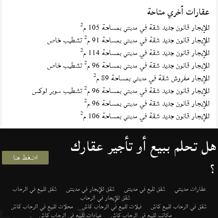
عقارات أخري متاحة
2
للإيجار قانون جديد شقة في
بمساحة 105 م
مدينتي
2
للإيجار قانون جديد شقة في
بمساحة 91 م
تشطيب خاص
مدينتي
2
للإيجار قانون جديد شقة في
بمساحة 114 م
مدينتي
2
للإيجار قانون جديد شقة في
بمساحة 96 م
تشطيب خاص
مدينتي
2
للإيجار مفروش شقة في
بمساحة 89 م
مدينتي
2
للإيجار قانون جديد شقة في
بمساحة 96 م
تشطيب سوبر لوكس
مدينتي
2
للإيجار قانون جديد شقة في
بمساحة 96 م
مدينتي
2
للإيجار قانون جديد شقة في
بمساحة 106 م
مدينتي
هل تحلم ببيع أو تأجير عقارك
اضغط هنا
؟
عقارات مدينتي
شقق لليع في مدينتى
شقق للإيجار في مدينتى
شقق للبيع في الرحاب
شقق للإيجار في الرحاب
شقق في الرحاب للبيع كاش
فيلات للبيع في الرحاب كاش
محلات للبيع في الرحاب كاش
مكاتب للبيع في الرحاب كاش
عيادات للبيع في الرحاب كاش