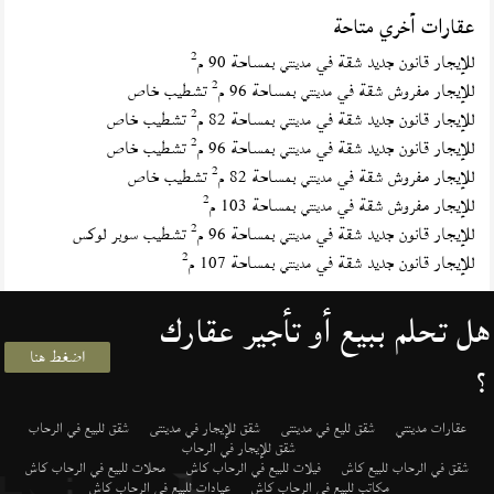
عقارات أخري متاحة
2
للإيجار قانون جديد شقة في
بمساحة 90 م
مدينتي
2
للإيجار مفروش شقة في
بمساحة 96 م
تشطيب خاص
مدينتي
2
للإيجار قانون جديد شقة في
بمساحة 82 م
تشطيب خاص
مدينتي
2
للإيجار قانون جديد شقة في
بمساحة 96 م
تشطيب خاص
مدينتي
2
للإيجار مفروش شقة في
بمساحة 82 م
تشطيب خاص
مدينتي
2
للإيجار مفروش شقة في
بمساحة 103 م
مدينتي
2
للإيجار قانون جديد شقة في
بمساحة 96 م
تشطيب سوبر لوكس
مدينتي
2
للإيجار قانون جديد شقة في
بمساحة 107 م
مدينتي
هل تحلم ببيع أو تأجير عقارك
اضغط هنا
؟
عقارات مدينتي
شقق لليع في مدينتى
شقق للإيجار في مدينتى
شقق للبيع في الرحاب
شقق للإيجار في الرحاب
شقق في الرحاب للبيع كاش
فيلات للبيع في الرحاب كاش
محلات للبيع في الرحاب كاش
مكاتب للبيع في الرحاب كاش
عيادات للبيع في الرحاب كاش