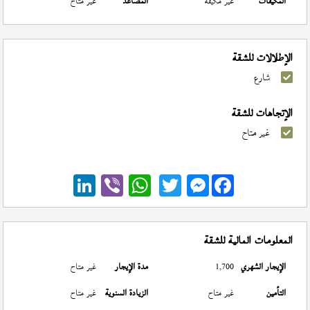
المكيفات
غير مكيفة
المصاعد
غير متاح
الإطلالات للشقة
شارع
الإتجاهات للشقة
غير متاح
Messenger
المعلومات المالية للشقة
الإيجار الشهري
1,700
مدة الإيجار
غير متاح
التأمين
غير متاح
الزيادة السنوية
غير متاح