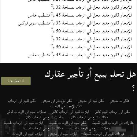
2
للإيجار قانون جديد محل في
بمساحة 32 م
الرحاب
2
للإيجار قانون جديد محل في
بمساحة 45 م
تشطيب خاص
الرحاب
2
للإيجار قانون جديد محل في
بمساحة 33 م
تشطيب سوبر لوكس
الرحاب
2
للإيجار قانون جديد محل في
بمساحة 50 م
الرحاب
2
للإيجار قانون جديد محل في
بمساحة 32 م
الرحاب
2
للإيجار قانون جديد محل في
بمساحة 50 م
الرحاب
2
للإيجار قانون جديد محل في
بمساحة 45 م
تشطيب خاص
الرحاب
هل تحلم ببيع أو تأجير عقارك
اضغط هنا
؟
عقارات مدينتي
شقق لليع في مدينتى
شقق للإيجار في مدينتى
شقق للبيع في الرحاب
شقق للإيجار في الرحاب
شقق في الرحاب للبيع كاش
فيلات للبيع في الرحاب كاش
محلات للبيع في الرحاب كاش
مكاتب للبيع في الرحاب كاش
عيادات للبيع في الرحاب كاش
عقارات في الرحاب للبيع تقسيط
شقق للبيع في الرحاب تقسيط
فيلات للبيع في الرحاب تقسيط
محلات للبيع في الرحاب تقسيط
مكاتب للبيع في الرحاب تقسيط
عيادات للبيع في الرحاب تقسيط
فيلات للبيع في مدينتي
فيلات للبيع في الرحاب