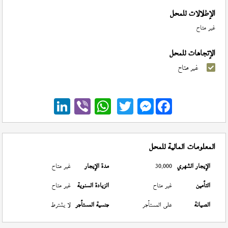
الإطلالات للمحل
غير متاح
الإتجاهات للمحل
غير متاح
Messenger
المعلومات المالية للمحل
الإيجار الشهري
30,000
مدة الإيجار
غير متاح
التأمين
غير متاح
الزيادة السنوية
غير متاح
الصيانة
على المستأجر
جنسية المستأجر
لا يشترط