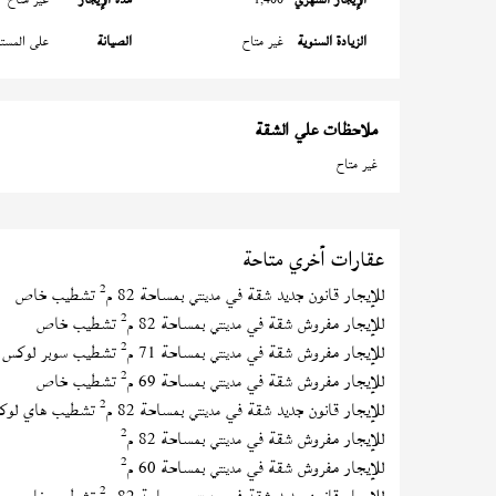
الزيادة السنوية
غير متاح
الصيانة
على المستأ
ملاحظات علي الشقة
غير متاح
عقارات أخري متاحة
2
للإيجار قانون جديد شقة في
بمساحة 82 م
تشطيب خاص
مدينتي
2
للإيجار مفروش شقة في
بمساحة 82 م
تشطيب خاص
مدينتي
2
للإيجار مفروش شقة في
بمساحة 71 م
تشطيب سوبر لوكس
مدينتي
2
للإيجار مفروش شقة في
بمساحة 69 م
تشطيب خاص
مدينتي
2
للإيجار قانون جديد شقة في
بمساحة 82 م
تشطيب هاي لوك
مدينتي
2
للإيجار مفروش شقة في
بمساحة 82 م
مدينتي
2
للإيجار مفروش شقة في
بمساحة 60 م
مدينتي
2