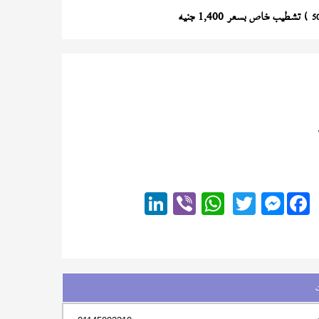
) تشطيب خاص بسعر 1,400 جنيه
5
Messenger