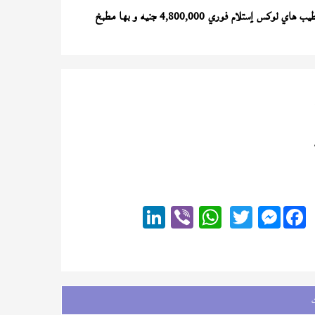
) تشطيب هاي لوكس إستلام فوري 4,800,000 جنيه و بها مطبخ
Messenger