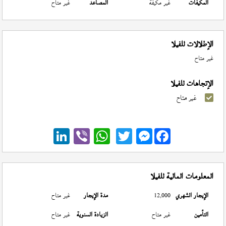
المكيفات
غير مكيفة
المصاعد
غير متاح
الإطلالات للفيلا
غير متاح
الإتجاهات للفيلا
غير متاح
Messenger
المعلومات المالية للفيلا
الإيجار الشهري
12,000
مدة الإيجار
غير متاح
التأمين
غير متاح
الزيادة السنوية
غير متاح