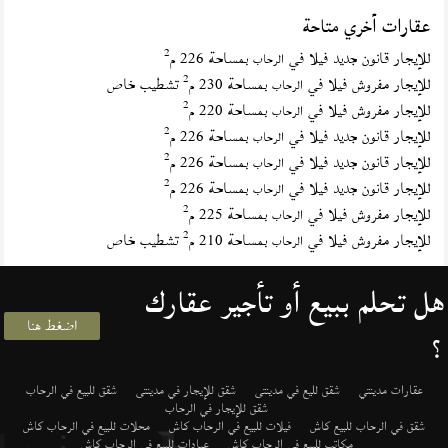
عقارات أخري متاحة
2
للإيجار قانون جديد فيلا في
بمساحة 226 م
الرحاب
2
للإيجار مفروش فيلا في
بمساحة 230 م
تشطيب خاص
الرحاب
2
للإيجار مفروش فيلا في
بمساحة 220 م
الرحاب
2
للإيجار قانون جديد فيلا في
بمساحة 226 م
الرحاب
2
للإيجار قانون جديد فيلا في
بمساحة 226 م
الرحاب
2
للإيجار قانون جديد فيلا في
بمساحة 226 م
الرحاب
2
للإيجار مفروش فيلا في
بمساحة 225 م
الرحاب
2
للإيجار مفروش فيلا في
بمساحة 210 م
تشطيب خاص
الرحاب
هل تحلم ببيع أو تأجير عقارك
اضغط هنا
؟
عقارات مدينتي
شقق لليع في مدينتى
شقق للإيجار في مدينتى
شقق للبيع في الرحاب
شقق للإيجار في الرحاب
شقق في الرحاب للبيع كاش
فيلات للبيع في الرحاب كاش
محلات للبيع في الرحاب كاش
مكاتب للبيع في الرحاب كاش
عيادات للبيع في الرحاب كاش