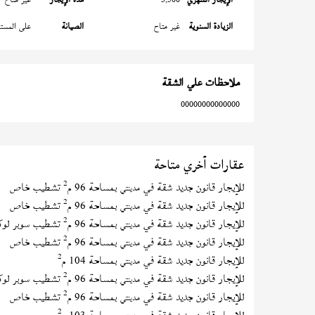
الزيادة السنوية
غير متاح
الصيانة
على المستأ
ملاحظات علي الشقة
00000000000000
عقارات أخري متاحة
2
للإيجار قانون جديد شقة في
بمساحة 96 م
تشطيب خاص
مدينتي
2
للإيجار قانون جديد شقة في
بمساحة 96 م
تشطيب خاص
مدينتي
2
للإيجار قانون جديد شقة في
بمساحة 96 م
تشطيب سوبر لو
مدينتي
2
للإيجار قانون جديد شقة في
بمساحة 96 م
تشطيب خاص
مدينتي
2
للإيجار قانون جديد شقة في
بمساحة 104 م
مدينتي
2
للإيجار قانون جديد شقة في
بمساحة 96 م
تشطيب سوبر لو
مدينتي
2
للإيجار قانون جديد شقة في
بمساحة 96 م
تشطيب خاص
مدينتي
2