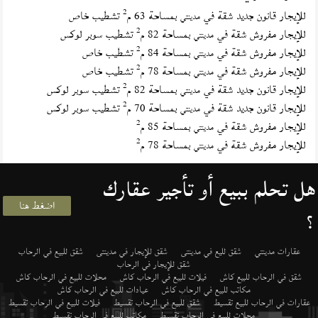
2
للإيجار قانون جديد شقة في
بمساحة 63 م
تشطيب خاص
مدينتي
2
للإيجار مفروش شقة في
بمساحة 82 م
تشطيب سوبر لوكس
مدينتي
2
للإيجار مفروش شقة في
بمساحة 84 م
تشطيب خاص
مدينتي
2
للإيجار مفروش شقة في
بمساحة 78 م
تشطيب خاص
مدينتي
2
للإيجار قانون جديد شقة في
بمساحة 82 م
تشطيب سوبر لوكس
مدينتي
2
للإيجار قانون جديد شقة في
بمساحة 70 م
تشطيب سوبر لوكس
مدينتي
2
للإيجار مفروش شقة في
بمساحة 85 م
مدينتي
2
للإيجار مفروش شقة في
بمساحة 78 م
مدينتي
هل تحلم ببيع أو تأجير عقارك
اضغط هنا
؟
عقارات مدينتي
شقق لليع في مدينتى
شقق للإيجار في مدينتى
شقق للبيع في الرحاب
شقق للإيجار في الرحاب
شقق في الرحاب للبيع كاش
فيلات للبيع في الرحاب كاش
محلات للبيع في الرحاب كاش
مكاتب للبيع في الرحاب كاش
عيادات للبيع في الرحاب كاش
عقارات في الرحاب للبيع تقسيط
شقق للبيع في الرحاب تقسيط
فيلات للبيع في الرحاب تقسيط
محلات للبيع في الرحاب تقسيط
مكاتب للبيع في الرحاب تقسيط