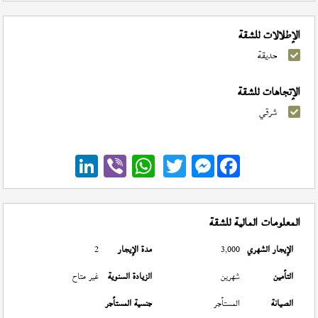
الإطلالات للشقة
حديقة
الإتجاهات للشقة
شرقي
Messenger
المعلومات المالية للشقة
الإيجار الشهري
3,000
مدة الإيجار
2
التأمين
شهرين
الزيادة السنوية
غير متاح
الصيانة
المستأجر
جنسية المستأجر