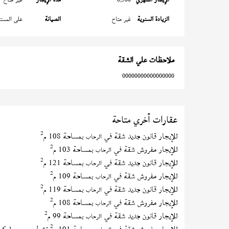
الزيادة السنوية
غير متاح
الصيانة
على المستأ
ملاحظات علي الشقة
00000000000000000
عقارات أخري متاحة
2
للإيجار قانون جديد شقة في
بمساحة 108 م
الرحاب
2
للإيجار مفروش شقة في
بمساحة 103 م
الرحاب
2
للإيجار قانون جديد شقة في
بمساحة 121 م
الرحاب
2
للإيجار مفروش شقة في
بمساحة 109 م
الرحاب
2
للإيجار قانون جديد شقة في
بمساحة 119 م
الرحاب
2
للإيجار مفروش شقة في
بمساحة 108 م
الرحاب
2
للإيجار قانون جديد شقة في
بمساحة 99 م
الرحاب
2