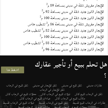
2
للإيجار مفروش شقة في
بمساحة 89 م
مدينتي
2
للإيجار قانون جديد شقة في
بمساحة 92 م
مدينتي
2
للإيجار قانون جديد شقة في
بمساحة 100 م
مدينتي
2
للإيجار مفروش شقة في
بمساحة 86 م
تشطيب خاص
مدينتي
2
للإيجار قانون جديد شقة في
بمساحة 82 م
تشطيب خاص
مدينتي
2
للإيجار قانون جديد شقة في
بمساحة 100 م
مدينتي
2
للإيجار قانون جديد شقة في
بمساحة 88 م
تشطيب خاص
مدينتي
2
للإيجار قانون جديد شقة في
بمساحة 96 م
مدينتي
هل تحلم ببيع أو تأجير عقارك
اضغط هنا
؟
عقارات مدينتي
شقق لليع في مدينتى
شقق للإيجار في مدينتى
شقق للبيع في الرحاب
شقق للإيجار في الرحاب
شقق في الرحاب للبيع كاش
فيلات للبيع في الرحاب كاش
محلات للبيع في الرحاب كاش
مكاتب للبيع في الرحاب كاش
عيادات للبيع في الرحاب كاش
عقارات في الرحاب للبيع تقسيط
شقق للبيع في الرحاب تقسيط
فيلات للبيع في الرحاب تقسيط
محلات للبيع في الرحاب تقسيط
مكاتب للبيع في الرحاب تقسيط