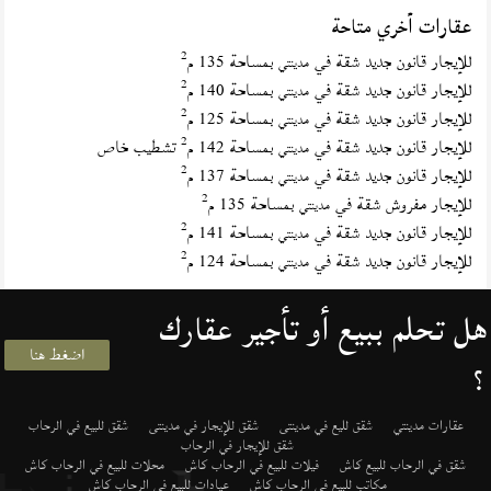
عقارات أخري متاحة
2
للإيجار قانون جديد شقة في
بمساحة 135 م
مدينتي
2
للإيجار قانون جديد شقة في
بمساحة 140 م
مدينتي
2
للإيجار قانون جديد شقة في
بمساحة 125 م
مدينتي
2
للإيجار قانون جديد شقة في
بمساحة 142 م
تشطيب خاص
مدينتي
2
للإيجار قانون جديد شقة في
بمساحة 137 م
مدينتي
2
للإيجار مفروش شقة في
بمساحة 135 م
مدينتي
2
للإيجار قانون جديد شقة في
بمساحة 141 م
مدينتي
2
للإيجار قانون جديد شقة في
بمساحة 124 م
مدينتي
هل تحلم ببيع أو تأجير عقارك
اضغط هنا
؟
عقارات مدينتي
شقق لليع في مدينتى
شقق للإيجار في مدينتى
شقق للبيع في الرحاب
شقق للإيجار في الرحاب
شقق في الرحاب للبيع كاش
فيلات للبيع في الرحاب كاش
محلات للبيع في الرحاب كاش
مكاتب للبيع في الرحاب كاش
عيادات للبيع في الرحاب كاش