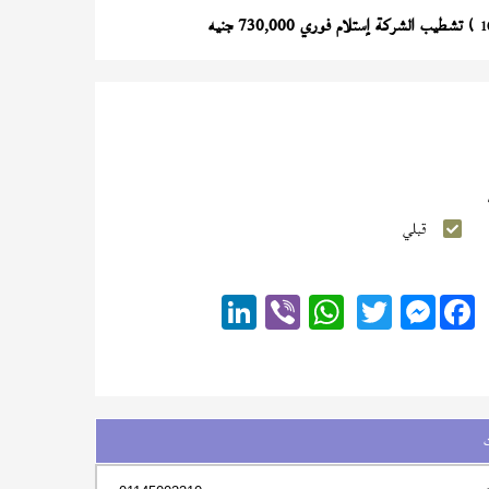
) تشطيب الشركة إستلام فوري 730,000 جنيه
1
قبلي
Messenger