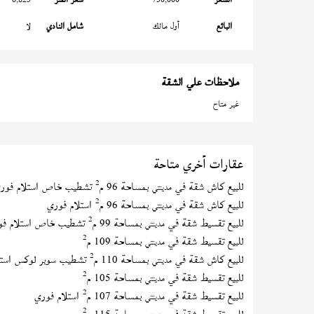
البائع
أول مالك
شامل النادي
لا
ملاحظات علي الشقة
غير متاح
عقارات أخري متاحة
2
للبيع كاش شقة في
بمساحة 96 م
تشطيب خاص استلام فور
مدينتي
2
للبيع كاش شقة في
بمساحة 96 م
استلام فوري
مدينتي
2
للبيع تقسيط شقة في
بمساحة 99 م
تشطيب خاص استلام فو
مدينتي
2
للبيع تقسيط شقة في
بمساحة 109 م
مدينتي
2
للبيع كاش شقة في
بمساحة 110 م
تشطيب سوبر لوكس استل
مدينتي
2
للبيع تقسيط شقة في
بمساحة 105 م
مدينتي
2
للبيع تقسيط شقة في
بمساحة 107 م
استلام فوري
مدينتي
2