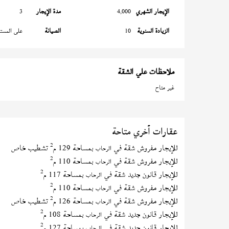
الإيجار الشهري
4,000
مدة الإيجار
3
الزيادة السنوية
10
الصيانة
على المستأ
ملاحظات علي الشقة
غير متاح
عقارات أخري متاحة
2
للإيجار مفروش شقة في
بمساحة 129 م
تشطيب خاص
الرحاب
2
للإيجار مفروش شقة في
بمساحة 110 م
الرحاب
2
للإيجار قانون جديد شقة في
بمساحة 117 م
الرحاب
2
للإيجار مفروش شقة في
بمساحة 110 م
الرحاب
2
للإيجار مفروش شقة في
بمساحة 126 م
تشطيب خاص
الرحاب
2
للإيجار قانون جديد شقة في
بمساحة 108 م
الرحاب
2
للإيجار قانون جديد شقة في
بمساحة 127 م
الرحاب