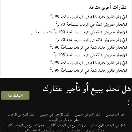
عقارات أخري متاحة
2
للإيجار قانون جديد شقة في
بمساحة 99 م
الرحاب
2
للإيجار مفروش شقة في
بمساحة 90 م
الرحاب
2
للإيجار مفروش شقة في
بمساحة 100 م
تشطيب خاص
الرحاب
2
للإيجار مفروش شقة في
بمساحة 90 م
الرحاب
2
للإيجار قانون جديد شقة في
بمساحة 90 م
الرحاب
2
للإيجار مفروش شقة في
بمساحة 108 م
الرحاب
2
للإيجار قانون جديد شقة في
بمساحة 99 م
الرحاب
2
للإيجار قانون جديد شقة في
بمساحة 99 م
الرحاب
هل تحلم ببيع أو تأجير عقارك
اضغط هنا
؟
عقارات مدينتي
شقق لليع في مدينتى
شقق للإيجار في مدينتى
شقق للبيع في الرحاب
شقق للإيجار في الرحاب
شقق في الرحاب للبيع كاش
فيلات للبيع في الرحاب كاش
محلات للبيع في الرحاب كاش
مكاتب للبيع في الرحاب كاش
عيادات للبيع في الرحاب كاش