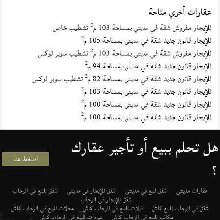
عقارات أخري متاحة
2
للإيجار مفروش شقة في
بمساحة 103 م
تشطيب خاص
مدينتي
2
للإيجار قانون جديد شقة في
بمساحة 105 م
مدينتي
2
للإيجار مفروش شقة في
بمساحة 103 م
تشطيب سوبر لوكس
مدينتي
2
للإيجار قانون جديد شقة في
بمساحة 94 م
مدينتي
2
للإيجار قانون جديد شقة في
بمساحة 82 م
تشطيب سوبر لوكس
مدينتي
2
للإيجار قانون جديد شقة في
بمساحة 103 م
مدينتي
2
للإيجار قانون جديد شقة في
بمساحة 100 م
مدينتي
2
للإيجار قانون جديد شقة في
بمساحة 100 م
مدينتي
هل تحلم ببيع أو تأجير عقارك
اضغط هنا
؟
عقارات مدينتي
شقق لليع في مدينتى
شقق للإيجار في مدينتى
شقق للبيع في الرحاب
شقق للإيجار في الرحاب
شقق في الرحاب للبيع كاش
فيلات للبيع في الرحاب كاش
محلات للبيع في الرحاب كاش
مكاتب للبيع في الرحاب كاش
عيادات للبيع في الرحاب كاش