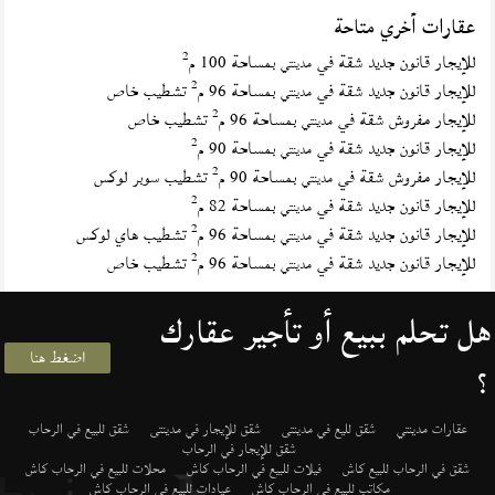
عقارات أخري متاحة
2
للإيجار قانون جديد شقة في
بمساحة 100 م
مدينتي
2
للإيجار قانون جديد شقة في
بمساحة 96 م
تشطيب خاص
مدينتي
2
للإيجار مفروش شقة في
بمساحة 96 م
تشطيب خاص
مدينتي
2
للإيجار قانون جديد شقة في
بمساحة 90 م
مدينتي
2
للإيجار مفروش شقة في
بمساحة 90 م
تشطيب سوبر لوكس
مدينتي
2
للإيجار قانون جديد شقة في
بمساحة 82 م
مدينتي
2
للإيجار قانون جديد شقة في
بمساحة 96 م
تشطيب هاي لوكس
مدينتي
2
للإيجار قانون جديد شقة في
بمساحة 96 م
تشطيب خاص
مدينتي
هل تحلم ببيع أو تأجير عقارك
اضغط هنا
؟
عقارات مدينتي
شقق لليع في مدينتى
شقق للإيجار في مدينتى
شقق للبيع في الرحاب
شقق للإيجار في الرحاب
شقق في الرحاب للبيع كاش
فيلات للبيع في الرحاب كاش
محلات للبيع في الرحاب كاش
مكاتب للبيع في الرحاب كاش
عيادات للبيع في الرحاب كاش