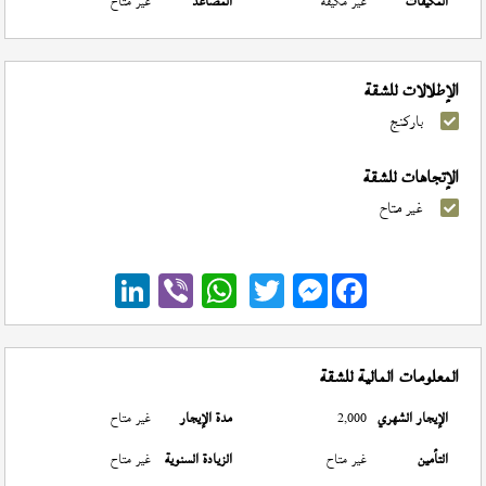
المكيفات
غير مكيفة
المصاعد
غير متاح
الإطلالات للشقة
باركنج
الإتجاهات للشقة
غير متاح
Messenger
المعلومات المالية للشقة
الإيجار الشهري
2,000
مدة الإيجار
غير متاح
التأمين
غير متاح
الزيادة السنوية
غير متاح