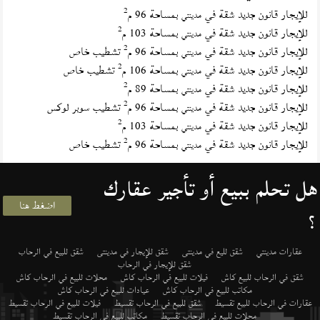
2
للإيجار قانون جديد شقة في
بمساحة 96 م
مدينتي
2
للإيجار قانون جديد شقة في
بمساحة 103 م
مدينتي
2
للإيجار قانون جديد شقة في
بمساحة 96 م
تشطيب خاص
مدينتي
2
للإيجار قانون جديد شقة في
بمساحة 106 م
تشطيب خاص
مدينتي
2
للإيجار قانون جديد شقة في
بمساحة 89 م
مدينتي
2
للإيجار قانون جديد شقة في
بمساحة 96 م
تشطيب سوبر لوكس
مدينتي
2
للإيجار قانون جديد شقة في
بمساحة 103 م
مدينتي
2
للإيجار قانون جديد شقة في
بمساحة 96 م
تشطيب خاص
مدينتي
هل تحلم ببيع أو تأجير عقارك
اضغط هنا
؟
عقارات مدينتي
شقق لليع في مدينتى
شقق للإيجار في مدينتى
شقق للبيع في الرحاب
شقق للإيجار في الرحاب
شقق في الرحاب للبيع كاش
فيلات للبيع في الرحاب كاش
محلات للبيع في الرحاب كاش
مكاتب للبيع في الرحاب كاش
عيادات للبيع في الرحاب كاش
عقارات في الرحاب للبيع تقسيط
شقق للبيع في الرحاب تقسيط
فيلات للبيع في الرحاب تقسيط
محلات للبيع في الرحاب تقسيط
مكاتب للبيع في الرحاب تقسيط