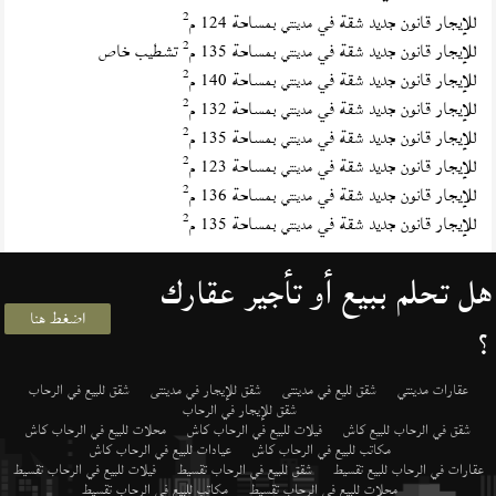
2
للإيجار قانون جديد شقة في
بمساحة 124 م
مدينتي
2
للإيجار قانون جديد شقة في
بمساحة 135 م
تشطيب خاص
مدينتي
2
للإيجار قانون جديد شقة في
بمساحة 140 م
مدينتي
2
للإيجار قانون جديد شقة في
بمساحة 132 م
مدينتي
2
للإيجار قانون جديد شقة في
بمساحة 135 م
مدينتي
2
للإيجار قانون جديد شقة في
بمساحة 123 م
مدينتي
2
للإيجار قانون جديد شقة في
بمساحة 136 م
مدينتي
2
للإيجار قانون جديد شقة في
بمساحة 135 م
مدينتي
هل تحلم ببيع أو تأجير عقارك
اضغط هنا
؟
عقارات مدينتي
شقق لليع في مدينتى
شقق للإيجار في مدينتى
شقق للبيع في الرحاب
شقق للإيجار في الرحاب
شقق في الرحاب للبيع كاش
فيلات للبيع في الرحاب كاش
محلات للبيع في الرحاب كاش
مكاتب للبيع في الرحاب كاش
عيادات للبيع في الرحاب كاش
عقارات في الرحاب للبيع تقسيط
شقق للبيع في الرحاب تقسيط
فيلات للبيع في الرحاب تقسيط
محلات للبيع في الرحاب تقسيط
مكاتب للبيع في الرحاب تقسيط