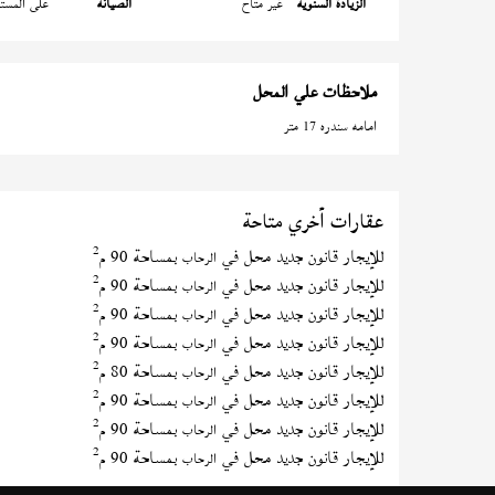
الزيادة السنوية
غير متاح
الصيانة
على المستأ
ملاحظات علي المحل
امامه سندره 17 متر
عقارات أخري متاحة
2
للإيجار قانون جديد محل في
بمساحة 90 م
الرحاب
2
للإيجار قانون جديد محل في
بمساحة 90 م
الرحاب
2
للإيجار قانون جديد محل في
بمساحة 90 م
الرحاب
2
للإيجار قانون جديد محل في
بمساحة 90 م
الرحاب
2
للإيجار قانون جديد محل في
بمساحة 80 م
الرحاب
2
للإيجار قانون جديد محل في
بمساحة 90 م
الرحاب
2
للإيجار قانون جديد محل في
بمساحة 90 م
الرحاب
2
للإيجار قانون جديد محل في
بمساحة 90 م
الرحاب