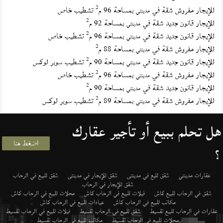
2
للإيجار مفروش شقة في
بمساحة 96 م
تشطيب خاص
مدينتي
2
للإيجار قانون جديد شقة في
بمساحة 92 م
مدينتي
2
للإيجار قانون جديد شقة في
بمساحة 96 م
تشطيب خاص
مدينتي
2
للإيجار مفروش شقة في
بمساحة 88 م
مدينتي
2
للإيجار قانون جديد شقة في
بمساحة 90 م
تشطيب سوبر لوكس
مدينتي
2
للإيجار مفروش شقة في
بمساحة 96 م
تشطيب خاص
مدينتي
2
للإيجار قانون جديد شقة في
بمساحة 90 م
مدينتي
2
للإيجار مفروش شقة في
بمساحة 89 م
تشطيب سوبر لوكس
مدينتي
هل تحلم ببيع أو تأجير عقارك
اضغط هنا
؟
عقارات مدينتي
شقق لليع في مدينتى
شقق للإيجار في مدينتى
شقق للبيع في الرحاب
شقق للإيجار في الرحاب
شقق في الرحاب للبيع كاش
فيلات للبيع في الرحاب كاش
محلات للبيع في الرحاب كاش
مكاتب للبيع في الرحاب كاش
عيادات للبيع في الرحاب كاش
عقارات في الرحاب للبيع تقسيط
شقق للبيع في الرحاب تقسيط
فيلات للبيع في الرحاب تقسيط
محلات للبيع في الرحاب تقسيط
مكاتب للبيع في الرحاب تقسيط