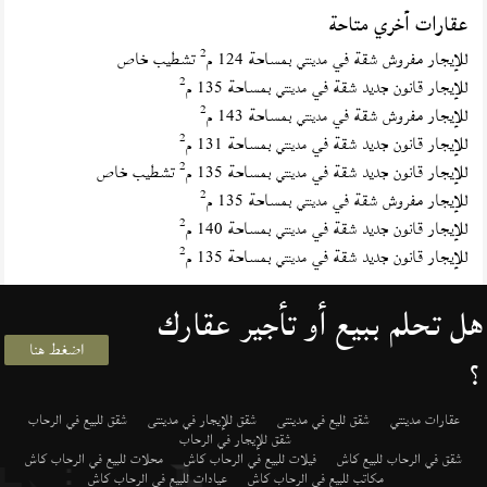
عقارات أخري متاحة
2
للإيجار مفروش شقة في
بمساحة 124 م
تشطيب خاص
مدينتي
2
للإيجار قانون جديد شقة في
بمساحة 135 م
مدينتي
2
للإيجار مفروش شقة في
بمساحة 143 م
مدينتي
2
للإيجار قانون جديد شقة في
بمساحة 131 م
مدينتي
2
للإيجار قانون جديد شقة في
بمساحة 135 م
تشطيب خاص
مدينتي
2
للإيجار مفروش شقة في
بمساحة 135 م
مدينتي
2
للإيجار قانون جديد شقة في
بمساحة 140 م
مدينتي
2
للإيجار قانون جديد شقة في
بمساحة 135 م
مدينتي
هل تحلم ببيع أو تأجير عقارك
اضغط هنا
؟
عقارات مدينتي
شقق لليع في مدينتى
شقق للإيجار في مدينتى
شقق للبيع في الرحاب
شقق للإيجار في الرحاب
شقق في الرحاب للبيع كاش
فيلات للبيع في الرحاب كاش
محلات للبيع في الرحاب كاش
مكاتب للبيع في الرحاب كاش
عيادات للبيع في الرحاب كاش