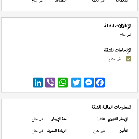
المكيفات
غير مكيفة
المصاعد
غير متاح
الإطلالات للشقة
غير متاح
الإتجاهات للشقة
غير متاح
Messenger
المعلومات المالية للشقة
الإيجار الشهري
2,350
مدة الإيجار
غير متاح
التأمين
غير متاح
الزيادة السنوية
غير متاح