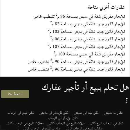
عقارات أخري متاحة
2
للإيجار مفروش شقة في
بمساحة 96 م
تشطيب خاص
مدينتي
2
للإيجار قانون جديد شقة في
بمساحة 82 م
مدينتي
2
للإيجار قانون جديد شقة في
بمساحة 102 م
مدينتي
2
للإيجار قانون جديد شقة في
بمساحة 96 م
مدينتي
2
للإيجار قانون جديد شقة في
بمساحة 107 م
مدينتي
2
للإيجار مفروش شقة في
بمساحة 100 م
مدينتي
2
للإيجار قانون جديد شقة في
بمساحة 90 م
تشطيب خاص
مدينتي
2
للإيجار قانون جديد شقة في
بمساحة 96 م
تشطيب خاص
مدينتي
هل تحلم ببيع أو تأجير عقارك
اضغط هنا
؟
عقارات مدينتي
شقق لليع في مدينتى
شقق للإيجار في مدينتى
شقق للبيع في الرحاب
شقق للإيجار في الرحاب
شقق في الرحاب للبيع كاش
فيلات للبيع في الرحاب كاش
محلات للبيع في الرحاب كاش
مكاتب للبيع في الرحاب كاش
عيادات للبيع في الرحاب كاش