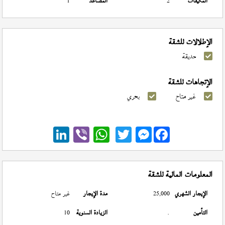
المكيفات
2
المصاعد
1
الإطلالات للشقة
حديقة
الإتجاهات للشقة
غير متاح
بحري
Messenger
المعلومات المالية للشقة
الإيجار الشهري
25,000
مدة الإيجار
غير متاح
التأمين
.
الزيادة السنوية
10