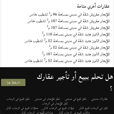
عقارات أخري متاحة
2
للإيجار مفروش شقة في
بمساحة 96 م
تشطيب خاص
مدينتي
2
للإيجار مفروش شقة في
بمساحة 107 م
تشطيب خاص
مدينتي
2
للإيجار مفروش شقة في
بمساحة 107 م
مدينتي
2
للإيجار قانون جديد شقة في
بمساحة 110 م
مدينتي
2
للإيجار قانون جديد شقة في
بمساحة 82 م
تشطيب خاص
مدينتي
2
للإيجار مفروش شقة في
بمساحة 82 م
مدينتي
2
للإيجار قانون جديد شقة في
بمساحة 107 م
مدينتي
2
للإيجار قانون جديد شقة في
بمساحة 82 م
تشطيب خاص
مدينتي
هل تحلم ببيع أو تأجير عقارك
اضغط هنا
؟
عقارات مدينتي
شقق لليع في مدينتى
شقق للإيجار في مدينتى
شقق للبيع في الرحاب
شقق للإيجار في الرحاب
شقق في الرحاب للبيع كاش
فيلات للبيع في الرحاب كاش
محلات للبيع في الرحاب كاش
مكاتب للبيع في الرحاب كاش
عيادات للبيع في الرحاب كاش