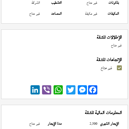
بلكونات
غير متاح
التشطيب
الشركة
المكيفات
غير مكيفة
المصاعد
غير متاح
الإطلالات للشقة
غير متاح
الإتجاهات للشقة
غير متاح
Messenger
المعلومات المالية للشقة
الإيجار الشهري
2,500
مدة الإيجار
غير متاح