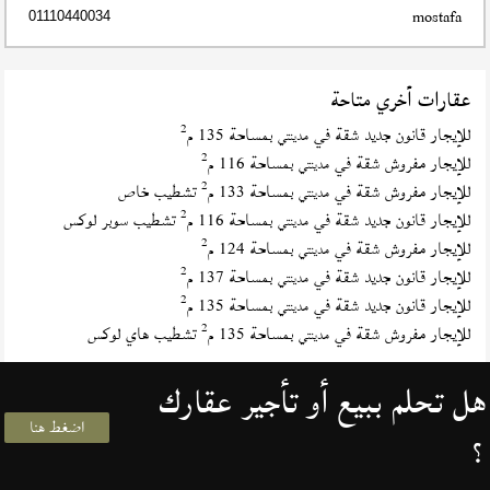
mostafa
01110440034
عقارات أخري متاحة
2
للإيجار قانون جديد شقة في
بمساحة 135 م
مدينتي
2
للإيجار مفروش شقة في
بمساحة 116 م
مدينتي
2
للإيجار مفروش شقة في
بمساحة 133 م
تشطيب خاص
مدينتي
2
للإيجار قانون جديد شقة في
بمساحة 116 م
تشطيب سوبر لوكس
مدينتي
2
للإيجار مفروش شقة في
بمساحة 124 م
مدينتي
2
للإيجار قانون جديد شقة في
بمساحة 137 م
مدينتي
2
للإيجار قانون جديد شقة في
بمساحة 135 م
مدينتي
2
للإيجار مفروش شقة في
بمساحة 135 م
تشطيب هاي لوكس
مدينتي
هل تحلم ببيع أو تأجير عقارك
اضغط هنا
؟