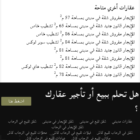
عقارات أخري متاحة
2
للإيجار مفروش شقة في
بمساحة 57 م
مدينتي
2
للإيجار قانون جديد شقة في
بمساحة 65 م
تشطيب خاص
مدينتي
2
للإيجار مفروش شقة في
بمساحة 86 م
تشطيب خاص
مدينتي
2
للإيجار مفروش شقة في
بمساحة 84 م
تشطيب سوبر لوكس
مدينتي
2
للإيجار قانون جديد شقة في
بمساحة 81 م
مدينتي
2
للإيجار مفروش شقة في
بمساحة 81 م
مدينتي
2
للإيجار قانون جديد شقة في
بمساحة 82 م
تشطيب هاي لوكس
مدينتي
2
للإيجار قانون جديد شقة في
بمساحة 78 م
مدينتي
هل تحلم ببيع أو تأجير عقارك
اضغط هنا
؟
عقارات مدينتي
شقق لليع في مدينتى
شقق للإيجار في مدينتى
شقق للبيع في الرحاب
شقق للإيجار في الرحاب
شقق في الرحاب للبيع كاش
فيلات للبيع في الرحاب كاش
محلات للبيع في الرحاب كاش
مكاتب للبيع في الرحاب كاش
عيادات للبيع في الرحاب كاش