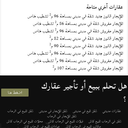
عقارات أخري متاحة
2
للإيجار قانون جديد شقة في
بمساحة 96 م
تشطيب خاص
مدينتي
2
للإيجار مفروش شقة في
بمساحة 86 م
تشطيب خاص
مدينتي
2
للإيجار مفروش شقة في
بمساحة 96 م
تشطيب خاص
مدينتي
2
للإيجار قانون جديد شقة في
بمساحة 82 م
مدينتي
2
للإيجار قانون جديد شقة في
بمساحة 90 م
مدينتي
2
للإيجار قانون جديد شقة في
بمساحة 96 م
تشطيب خاص
مدينتي
2
للإيجار مفروش شقة في
بمساحة 96 م
تشطيب خاص
مدينتي
2
للإيجار مفروش شقة في
بمساحة 107 م
مدينتي
هل تحلم ببيع أو تأجير عقارك
اضغط هنا
؟
عقارات مدينتي
شقق لليع في مدينتى
شقق للإيجار في مدينتى
شقق للبيع في الرحاب
شقق للإيجار في الرحاب
شقق في الرحاب للبيع كاش
فيلات للبيع في الرحاب كاش
محلات للبيع في الرحاب كاش
مكاتب للبيع في الرحاب كاش
عيادات للبيع في الرحاب كاش