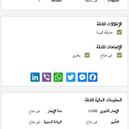
المكيفات
غير مكيفة
المصاعد
1
الإطلالات للشقة
حديقة كبيرة
الإتجاهات للشقة
غير متاح
بحري
Messenger
المعلومات المالية للشقة
الإيجار الشهري
14,000
مدة الإيجار
غير متاح
التأمين
غير متاح
الزيادة السنوية
غير متاح