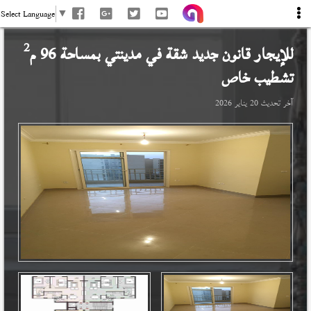
Select Language
▼
2
للإيجار قانون جديد شقة في
مدينتي
بمساحة 96 م
تشطيب خاص
آخر تحديث
20 يناير 2026