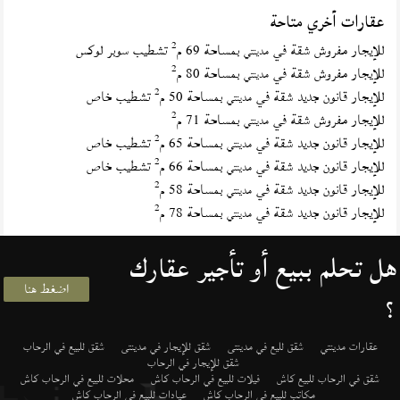
عقارات أخري متاحة
2
للإيجار مفروش شقة في
بمساحة 69 م
تشطيب سوبر لوكس
مدينتي
2
للإيجار مفروش شقة في
بمساحة 80 م
مدينتي
2
للإيجار قانون جديد شقة في
بمساحة 50 م
تشطيب خاص
مدينتي
2
للإيجار مفروش شقة في
بمساحة 71 م
مدينتي
2
للإيجار قانون جديد شقة في
بمساحة 65 م
تشطيب خاص
مدينتي
2
للإيجار قانون جديد شقة في
بمساحة 66 م
تشطيب خاص
مدينتي
2
للإيجار قانون جديد شقة في
بمساحة 58 م
مدينتي
2
للإيجار قانون جديد شقة في
بمساحة 78 م
مدينتي
هل تحلم ببيع أو تأجير عقارك
اضغط هنا
؟
عقارات مدينتي
شقق لليع في مدينتى
شقق للإيجار في مدينتى
شقق للبيع في الرحاب
شقق للإيجار في الرحاب
شقق في الرحاب للبيع كاش
فيلات للبيع في الرحاب كاش
محلات للبيع في الرحاب كاش
مكاتب للبيع في الرحاب كاش
عيادات للبيع في الرحاب كاش